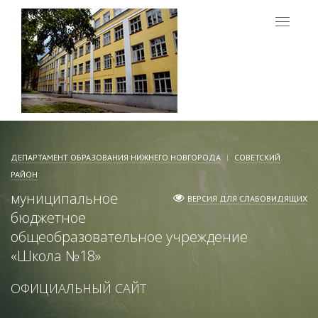
Меню
ДЕПАРТАМЕНТ ОБРАЗОВАНИЯ НИЖНЕГО НОВГОРОДА
СОВЕТСКИЙ
РАЙОН
муниципальное
ВЕРСИЯ ДЛЯ СЛАБОВИДЯЩИХ
бюджетное
общеобразовательное учреждение
«
Школа №18
»
ОФИЦИАЛЬНЫЙ САЙТ