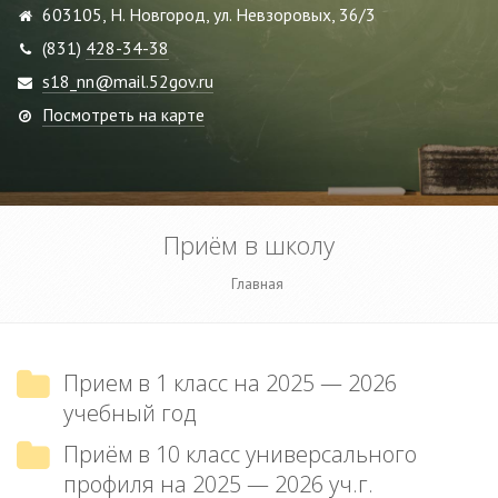
603105, Н. Новгород, ул. Невзоровых, 36/3
(831)
428-34-38
s18_nn@mail.52gov.ru
Посмотреть на карте
Приём в школу
Главная
Прием в 1 класс на 2025 — 2026
учебный год
Приём в 10 класс универсального
профиля на 2025 — 2026 уч.г.