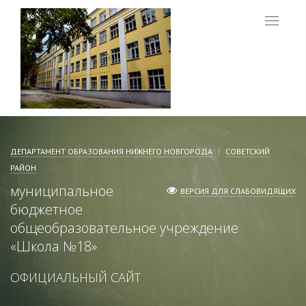
Меню
ДЕПАРТАМЕНТ ОБРАЗОВАНИЯ НИЖНЕГО НОВГОРОДА
СОВЕТСКИЙ
РАЙОН
муниципальное
ВЕРСИЯ ДЛЯ СЛАБОВИДЯЩИХ
бюджетное
общеобразовательное учреждение
«
Школа №18
»
ОФИЦИАЛЬНЫЙ САЙТ