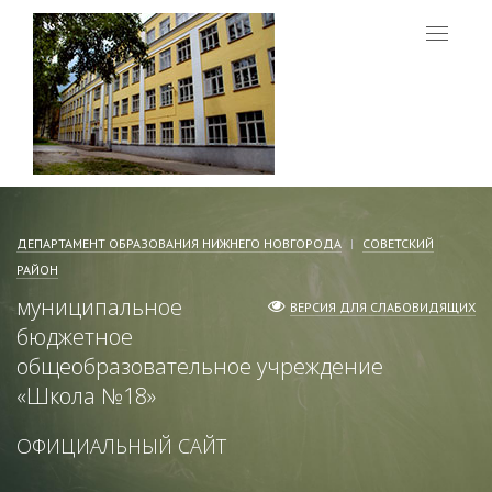
Меню
ДЕПАРТАМЕНТ ОБРАЗОВАНИЯ НИЖНЕГО НОВГОРОДА
СОВЕТСКИЙ
РАЙОН
муниципальное
ВЕРСИЯ ДЛЯ СЛАБОВИДЯЩИХ
бюджетное
общеобразовательное учреждение
«
Школа №18
»
ОФИЦИАЛЬНЫЙ САЙТ