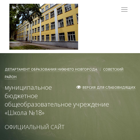
Меню
ДЕПАРТАМЕНТ ОБРАЗОВАНИЯ НИЖНЕГО НОВГОРОДА
СОВЕТСКИЙ
РАЙОН
муниципальное
ВЕРСИЯ ДЛЯ СЛАБОВИДЯЩИХ
бюджетное
общеобразовательное учреждение
«
Школа №18
»
ОФИЦИАЛЬНЫЙ САЙТ