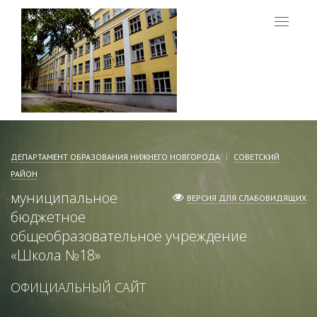
Меню
ДЕПАРТАМЕНТ ОБРАЗОВАНИЯ НИЖНЕГО НОВГОРОДА
СОВЕТСКИЙ
РАЙОН
муниципальное
ВЕРСИЯ ДЛЯ СЛАБОВИДЯЩИХ
бюджетное
общеобразовательное учреждение
«
Школа №18
»
ОФИЦИАЛЬНЫЙ САЙТ