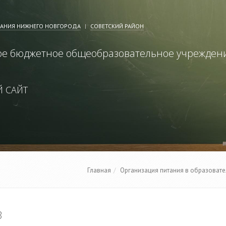
ВАНИЯ НИЖНЕГО НОВГОРОДА
СОВЕТСКИЙ РАЙОН
е бюджетное общеобразовательное учрежден
 САЙТ
Главная
Организация питания в образоват
3