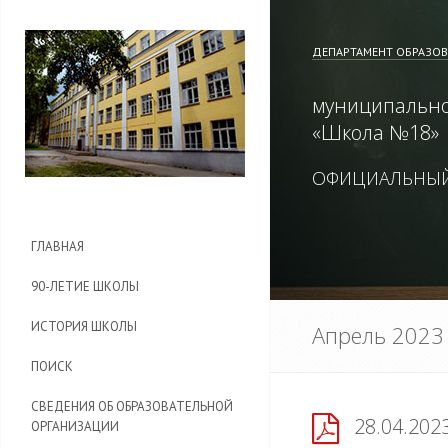
ДЕПАРТАМЕНТ ОБРАЗО
муниципально
«
Школа №18
»
ОФИЦИАЛЬНЫЙ
ГЛАВНАЯ
90-ЛЕТИЕ ШКОЛЫ
ИСТОРИЯ ШКОЛЫ
Апрель 2023
ПОИСК
СВЕДЕНИЯ ОБ ОБРАЗОВАТЕЛЬНОЙ
28.04.202
ОРГАНИЗАЦИИ