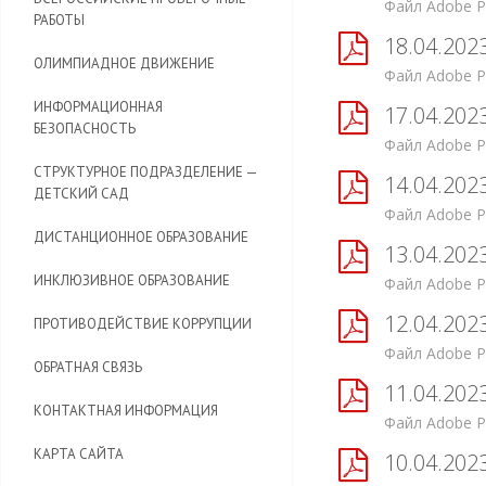
Файл Adobe P
РАБОТЫ
18.04.202
ОЛИМПИАДНОЕ ДВИЖЕНИЕ
Файл Adobe P
ИНФОРМАЦИОННАЯ
17.04.202
БЕЗОПАСНОСТЬ
Файл Adobe P
CТРУКТУРНОЕ ПОДРАЗДЕЛЕНИЕ —
14.04.202
ДЕТСКИЙ САД
Файл Adobe P
ДИСТАНЦИОННОЕ ОБРАЗОВАНИЕ
13.04.202
ИНКЛЮЗИВНОЕ ОБРАЗОВАНИЕ
Файл Adobe P
12.04.202
ПРОТИВОДЕЙСТВИЕ КОРРУПЦИИ
Файл Adobe P
ОБРАТНАЯ СВЯЗЬ
11.04.202
КОНТАКТНАЯ ИНФОРМАЦИЯ
Файл Adobe P
КАРТА САЙТА
10.04.202