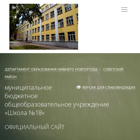
Меню
ДЕПАРТАМЕНТ ОБРАЗОВАНИЯ НИЖНЕГО НОВГОРОДА
СОВЕТСКИЙ
РАЙОН
муниципальное
ВЕРСИЯ ДЛЯ СЛАБОВИДЯЩИХ
бюджетное
общеобразовательное учреждение
«
Школа №18
»
ОФИЦИАЛЬНЫЙ САЙТ