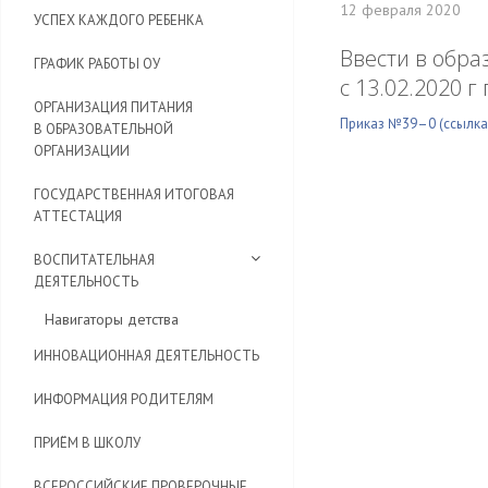
12 февраля 2020
УСПЕХ КАЖДОГО РЕБЕНКА
Ввести в обр
ГРАФИК РАБОТЫ ОУ
с 13.02.2020 г
ОРГАНИЗАЦИЯ ПИТАНИЯ
Приказ №39–0 (ссылк
В ОБРАЗОВАТЕЛЬНОЙ
ОРГАНИЗАЦИИ
ГОСУДАРСТВЕННАЯ ИТОГОВАЯ
АТТЕСТАЦИЯ
ВОСПИТАТЕЛЬНАЯ
ДЕЯТЕЛЬНОСТЬ
Навигаторы детства
ИННОВАЦИОННАЯ ДЕЯТЕЛЬНОСТЬ
ИНФОРМАЦИЯ РОДИТЕЛЯМ
ПРИЁМ В ШКОЛУ
ВСЕРОССИЙСКИЕ ПРОВЕРОЧНЫЕ