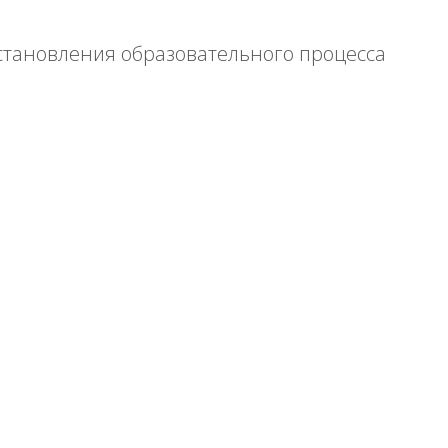
становления образовательного процесса