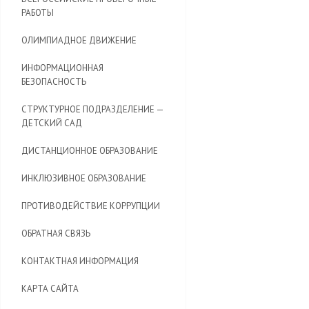
РАБОТЫ
ОЛИМПИАДНОЕ ДВИЖЕНИЕ
ИНФОРМАЦИОННАЯ
БЕЗОПАСНОСТЬ
CТРУКТУРНОЕ ПОДРАЗДЕЛЕНИЕ —
ДЕТСКИЙ САД
ДИСТАНЦИОННОЕ ОБРАЗОВАНИЕ
ИНКЛЮЗИВНОЕ ОБРАЗОВАНИЕ
ПРОТИВОДЕЙСТВИЕ КОРРУПЦИИ
ОБРАТНАЯ СВЯЗЬ
КОНТАКТНАЯ ИНФОРМАЦИЯ
КАРТА САЙТА