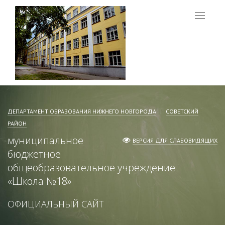
Меню
ДЕПАРТАМЕНТ ОБРАЗОВАНИЯ НИЖНЕГО НОВГОРОДА
СОВЕТСКИЙ
РАЙОН
муниципальное
ВЕРСИЯ ДЛЯ СЛАБОВИДЯЩИХ
бюджетное
общеобразовательное учреждение
«
Школа №18
»
ОФИЦИАЛЬНЫЙ САЙТ