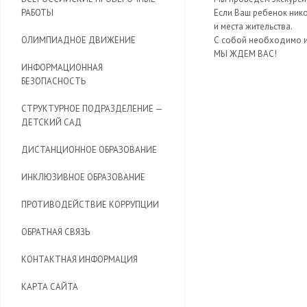
РАБОТЫ
Если Ваш ребенок нико
и места жительства.
ОЛИМПИАДНОЕ ДВИЖЕНИЕ
С собой необходимо и
МЫ ЖДЕМ ВАС!
ИНФОРМАЦИОННАЯ
БЕЗОПАСНОСТЬ
CТРУКТУРНОЕ ПОДРАЗДЕЛЕНИЕ —
ДЕТСКИЙ САД
ДИСТАНЦИОННОЕ ОБРАЗОВАНИЕ
ИНКЛЮЗИВНОЕ ОБРАЗОВАНИЕ
ПРОТИВОДЕЙСТВИЕ КОРРУПЦИИ
ОБРАТНАЯ СВЯЗЬ
КОНТАКТНАЯ ИНФОРМАЦИЯ
КАРТА САЙТА