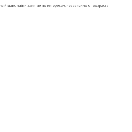
й шанс найти занятие по интересам, независимо от возраста