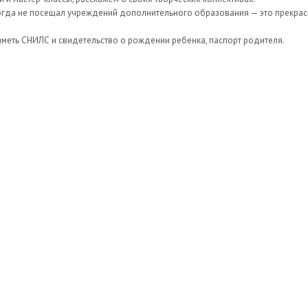
гда не посещал учреждений дополнительного образования — это прекрасны
меть СНИЛС и свидетельство о рождении ребенка, паспорт родителя.