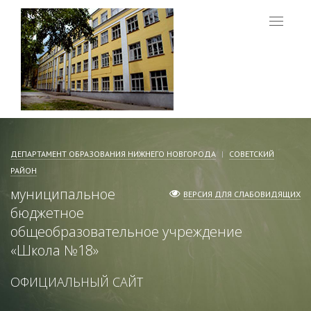
Меню
ДЕПАРТАМЕНТ ОБРАЗОВАНИЯ НИЖНЕГО НОВГОРОДА
СОВЕТСКИЙ
РАЙОН
муниципальное
ВЕРСИЯ ДЛЯ СЛАБОВИДЯЩИХ
бюджетное
общеобразовательное учреждение
«
Школа №18
»
ОФИЦИАЛЬНЫЙ САЙТ