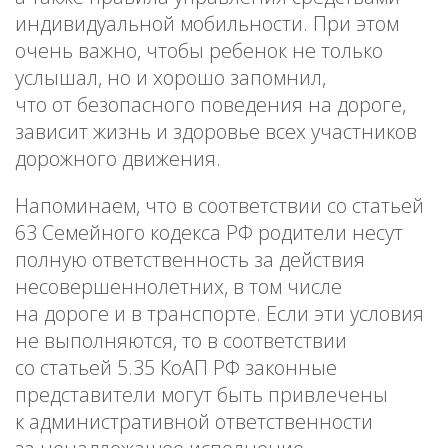
индивидуальной мобильности. При этом
очень важно, чтобы ребенок не только
услышал, но и хорошо запомнил,
что от безопасного поведения на дороге,
зависит жизнь и здоровье всех участников
дорожного движения.
Напоминаем, что в соответствии со статьей
63 Семейного кодекса РФ родители несут
полную ответственность за действия
несовершеннолетних, в том числе
на дороге и в транспорте. Если эти условия
не выполняются, то в соответствии
со статьей 5.35 КоАП РФ законные
представители могут быть привлечены
к административной ответственности