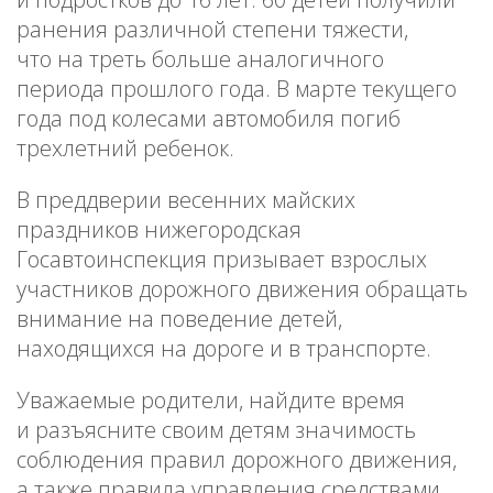
ранения различной степени тяжести,
что на треть больше аналогичного
периода прошлого года. В марте текущего
года под колесами автомобиля погиб
трехлетний ребенок.
В преддверии весенних майских
праздников нижегородская
Госавтоинспекция призывает взрослых
участников дорожного движения обращать
внимание на поведение детей,
находящихся на дороге и в транспорте.
Уважаемые родители, найдите время
и разъясните своим детям значимость
соблюдения правил дорожного движения,
а также правила управления средствами