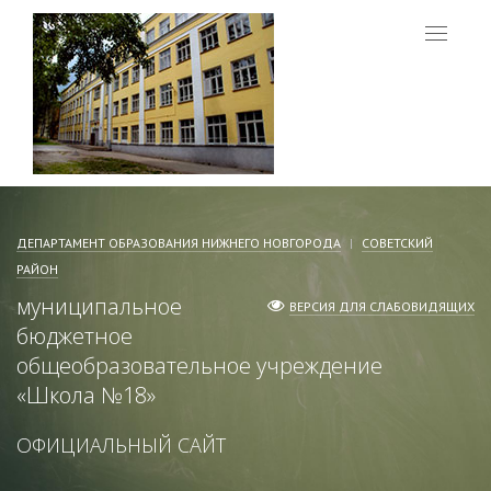
Меню
ДЕПАРТАМЕНТ ОБРАЗОВАНИЯ НИЖНЕГО НОВГОРОДА
СОВЕТСКИЙ
РАЙОН
муниципальное
ВЕРСИЯ ДЛЯ СЛАБОВИДЯЩИХ
бюджетное
общеобразовательное учреждение
«
Школа №18
»
ОФИЦИАЛЬНЫЙ САЙТ