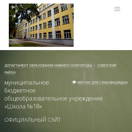
Меню
ДЕПАРТАМЕНТ ОБРАЗОВАНИЯ НИЖНЕГО НОВГОРОДА
СОВЕТСКИЙ
РАЙОН
муниципальное
ВЕРСИЯ ДЛЯ СЛАБОВИДЯЩИХ
бюджетное
общеобразовательное учреждение
«
Школа №18
»
ОФИЦИАЛЬНЫЙ САЙТ