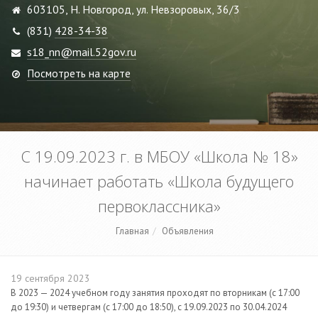
603105, Н. Новгород, ул. Невзоровых, 36/3
(831)
428-34-38
s18_nn@mail.52gov.ru
Посмотреть на карте
С 19.09.2023 г. в МБОУ «Школа № 18»
начинает работать «Школа будущего
первоклассника»
Главная
Объявления
19 сентября 2023
В 2023 — 2024 учебном году занятия проходят по вторникам (с 17:00
до 19:30) и четвергам (с 17:00 до 18:50), с 19.09.2023 по 30.04.2024