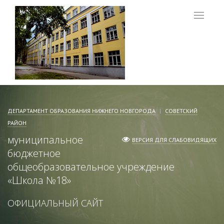
Меню
ДЕПАРТАМЕНТ ОБРАЗОВАНИЯ НИЖНЕГО НОВГОРОДА
СОВЕТСКИЙ
РАЙОН
муниципальное
ВЕРСИЯ ДЛЯ СЛАБОВИДЯЩИХ
бюджетное
общеобразовательное учреждение
«
Школа №18
»
ОФИЦИАЛЬНЫЙ САЙТ