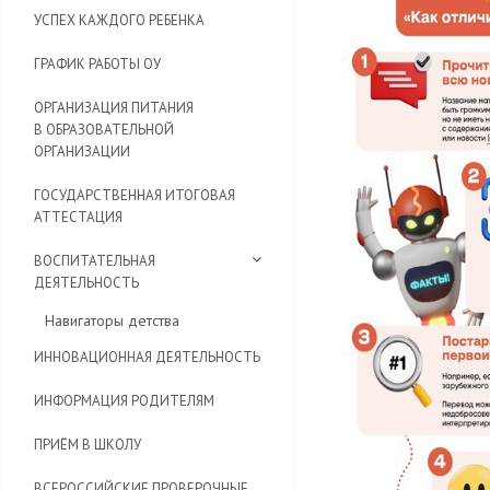
УСПЕХ КАЖДОГО РЕБЕНКА
ГРАФИК РАБОТЫ ОУ
ОРГАНИЗАЦИЯ ПИТАНИЯ
В ОБРАЗОВАТЕЛЬНОЙ
ОРГАНИЗАЦИИ
ГОСУДАРСТВЕННАЯ ИТОГОВАЯ
АТТЕСТАЦИЯ
ВОСПИТАТЕЛЬНАЯ
ДЕЯТЕЛЬНОСТЬ
Навигаторы детства
ИННОВАЦИОННАЯ ДЕЯТЕЛЬНОСТЬ
ИНФОРМАЦИЯ РОДИТЕЛЯМ
ПРИЁМ В ШКОЛУ
ВСЕРОССИЙСКИЕ ПРОВЕРОЧНЫЕ