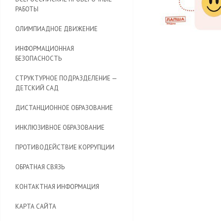
РАБОТЫ
ОЛИМПИАДНОЕ ДВИЖЕНИЕ
ИНФОРМАЦИОННАЯ
БЕЗОПАСНОСТЬ
CТРУКТУРНОЕ ПОДРАЗДЕЛЕНИЕ —
ДЕТСКИЙ САД
ДИСТАНЦИОННОЕ ОБРАЗОВАНИЕ
ИНКЛЮЗИВНОЕ ОБРАЗОВАНИЕ
ПРОТИВОДЕЙСТВИЕ КОРРУПЦИИ
ОБРАТНАЯ СВЯЗЬ
КОНТАКТНАЯ ИНФОРМАЦИЯ
КАРТА САЙТА