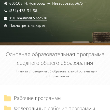
603105, Н. Новгород, ул. Невзоровых, 36/3
(831)
428-34-38
s18_nn@mail.52gov.ru
Посмотреть на карте
Основная образовательная программа
среднего общего образования
Главная
Сведения об образовательной организации
Образование
Рабочие программы
Федеральные рабочие программы