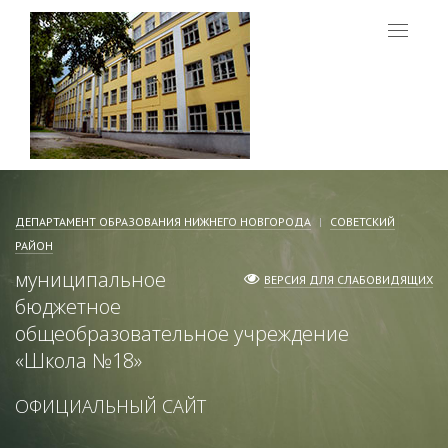
Меню
ДЕПАРТАМЕНТ ОБРАЗОВАНИЯ НИЖНЕГО НОВГОРОДА
СОВЕТСКИЙ
РАЙОН
муниципальное
ВЕРСИЯ ДЛЯ СЛАБОВИДЯЩИХ
бюджетное
общеобразовательное учреждение
«
Школа №18
»
ОФИЦИАЛЬНЫЙ САЙТ