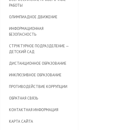
РАБОТЫ
ОЛИМПИАДНОЕ ДВИЖЕНИЕ
ИНФОРМАЦИОННАЯ
БЕЗОПАСНОСТЬ
CТРУКТУРНОЕ ПОДРАЗДЕЛЕНИЕ —
ДЕТСКИЙ САД
ДИСТАНЦИОННОЕ ОБРАЗОВАНИЕ
ИНКЛЮЗИВНОЕ ОБРАЗОВАНИЕ
ПРОТИВОДЕЙСТВИЕ КОРРУПЦИИ
ОБРАТНАЯ СВЯЗЬ
КОНТАКТНАЯ ИНФОРМАЦИЯ
КАРТА САЙТА