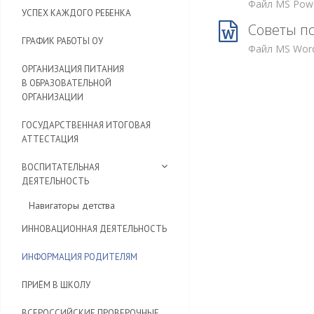
Файл MS Powe
УСПЕХ КАЖДОГО РЕБЕНКА
Советы пс
ГРАФИК РАБОТЫ ОУ
Файл MS Word
ОРГАНИЗАЦИЯ ПИТАНИЯ
В ОБРАЗОВАТЕЛЬНОЙ
ОРГАНИЗАЦИИ
ГОСУДАРСТВЕННАЯ ИТОГОВАЯ
АТТЕСТАЦИЯ
ВОСПИТАТЕЛЬНАЯ
ДЕЯТЕЛЬНОСТЬ
Навигаторы детства
ИННОВАЦИОННАЯ ДЕЯТЕЛЬНОСТЬ
ИНФОРМАЦИЯ РОДИТЕЛЯМ
ПРИЁМ В ШКОЛУ
ВСЕРОССИЙСКИЕ ПРОВЕРОЧНЫЕ