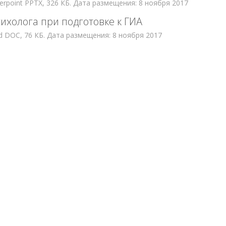
rpoint PPTX, 326 КБ. Дата размещения: 8 ноября 2017
ихолога при подготовке к ГИА
 DOC, 76 КБ. Дата размещения: 8 ноября 2017