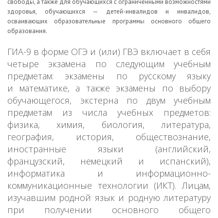
свободы, а также для обучающихся с ограниченными возможностями
здоровья, обучающихся — детей-инвалидов и инвалидов,
осваивающих образовательные программы основного общего
образования.
ГИА-9 в форме ОГЭ и (или) ГВЭ включает в себя
четыре экзамена по следующим учебным
предметам: экзамены по русскому языку
и математике, а также экзамены по выбору
обучающегося, экстерна по двум учебным
предметам из числа учебных предметов:
физика, химия, биология, литература,
география, история, обществознание,
иностранные языки (английский,
французский, немецкий и испанский),
информатика и информационно-
коммуникационные технологии (ИКТ). Лицам,
изучавшим родной язык и родную литературу
при получении основного общего