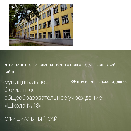
Меню
ДЕПАРТАМЕНТ ОБРАЗОВАНИЯ НИЖНЕГО НОВГОРОДА
СОВЕТСКИЙ
РАЙОН
муниципальное
ВЕРСИЯ ДЛЯ СЛАБОВИДЯЩИХ
бюджетное
общеобразовательное учреждение
«
Школа №18
»
ОФИЦИАЛЬНЫЙ САЙТ